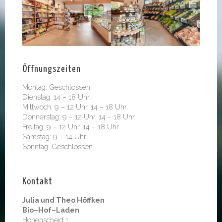
Öffnungszeiten
Montag: Geschlossen
Dienstag: 14 – 18 Uhr
Mittwoch: 9 – 12 Uhr, 14 – 18 Uhr
Donnerstag: 9 – 12 Uhr, 14 – 18 Uhr
Freitag: 9 – 12 Uhr, 14 – 18 Uhr
Samstag: 9 – 14 Uhr
Sonntag: Geschlossen
Kontakt
Julia und Theo Höffken
Bio–Hof–Laden
Hohenscheid 1