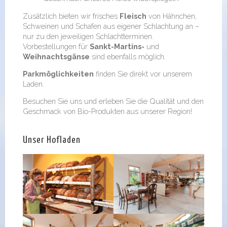
Zusätzlich bieten wir frisches
Fleisch
von Hähnchen,
Schweinen und Schafen aus eigener Schlachtung an –
nur zu den jeweiligen Schlachtterminen.
Vorbestellungen für
Sankt-Martins-
und
Weihnachtsgänse
sind ebenfalls möglich.
Parkmöglichkeiten
finden Sie direkt vor unserem
Laden.
Besuchen Sie uns und erleben Sie die Qualität und den
Geschmack von Bio-Produkten aus unserer Region!
Unser Hofladen