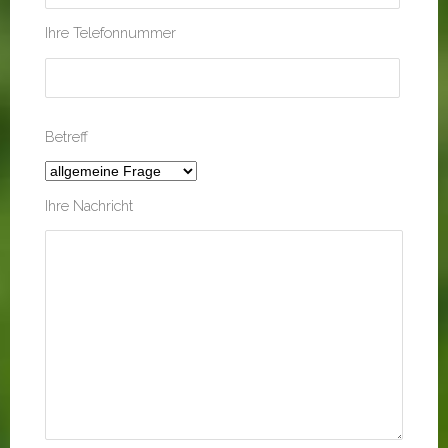
Ihre Telefonnummer
Betreff
Ihre Nachricht