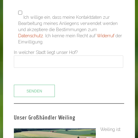
Ich willige ein, dass meine Kontaktdaten zur
Bearbeitung meines Anliegens verwendet werden
und akzeptiere die Bestimmungen zum
Datenschutz
. Ich kenne mein Recht auf
Widerruf
der
Einwilligung.
In welcher Stadt liegt unser Hof?
Unser Großhändler Weiling
Weiling ist