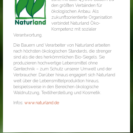
den größten Verbänden für
ökologischen Anbau. Als
zukunftsorientierte Organisation
verbindet Naturland Öko-
Kompetenz mit sozialer
Verantwortung.
Die Bauern und Verarbeiter von Naturland arbeiten
nach höchsten ökologischen Standards, die strenger
sind als die des herkömmlichen Bio-Siegels. Sie
produzieren hochwertige Lebensmittel ohne
Gentechnik – zum Schutz unserer Umwelt und der
Verbraucher. Darüber hinaus engagiert sich Naturland
weit über die Lebensmittelproduktion hinaus,
beispielsweise in den Bereichen ökologische
Waldnutzung, Textilherstellung und Kosmetik.
Infos:
www.naturland.de