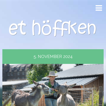
5. NOVEMBER 2024