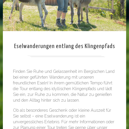
Eselwanderungen entlang des Klingenpfads
Finden Sie Ruhe und Gelassenheit im Bergischen Land
bei einer geführten Wanderung mit unseren
freundlichen Eseln! In ihrem gemütlichen Tempo führt
die Tour entlang des idyllischen Klingenpfads und lädt
Sie ein, zur Ruhe zu kommen, die Natur zu genießen
und den Alltag hinter sich zu lassen.
Ob als besonderes Geschenk oder kleine Auszeit für
Sie selbst – eine Eselwanderung ist ein
unvergessliches Erlebnis. Für mehr Informationen oder
zur Planung einer Tour treten Sie gerne über unser