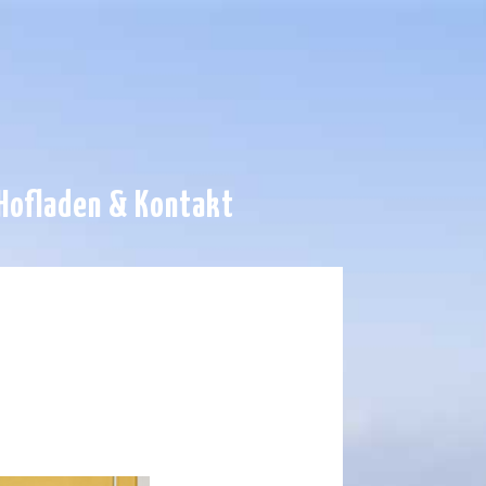
Hofladen & Kontakt