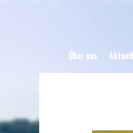
Über uns
Aktuel