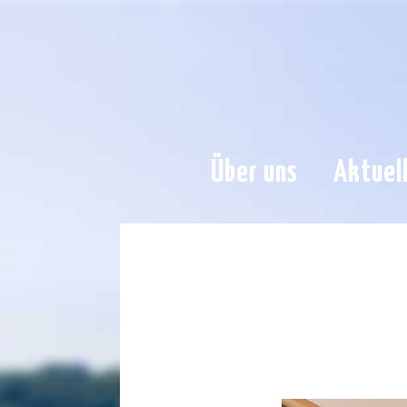
Über uns
Aktuel