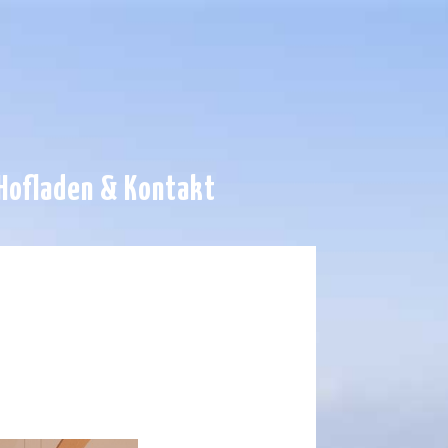
Hofladen & Kontakt