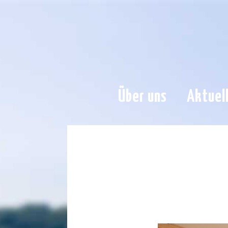
Über uns
Aktuel