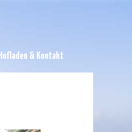
Hofladen & Kontakt